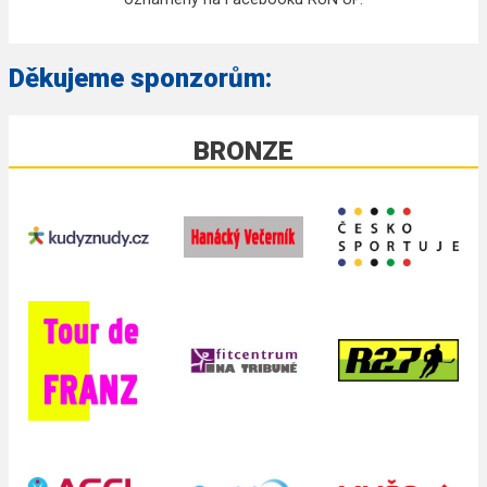
Děkujeme sponzorům:
BRONZE